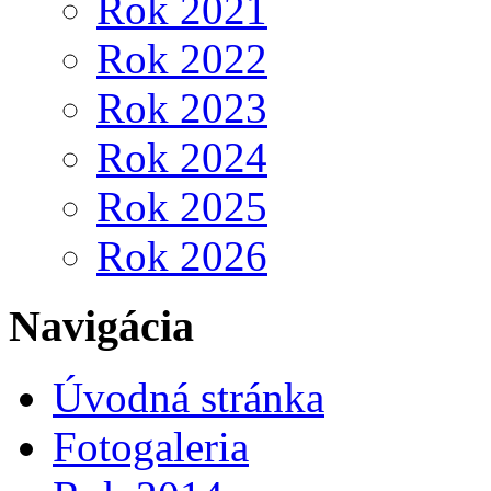
Rok 2021
Rok 2022
Rok 2023
Rok 2024
Rok 2025
Rok 2026
Navigácia
Úvodná stránka
Fotogaleria