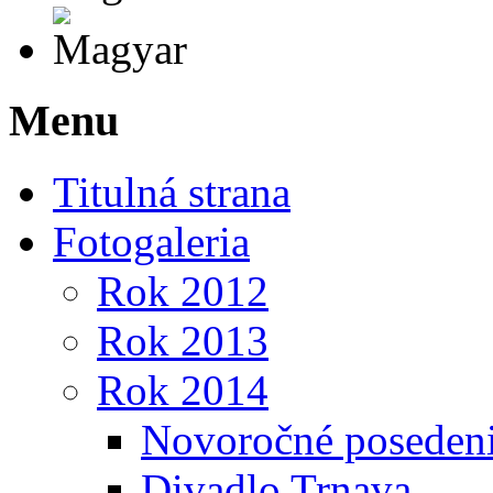
Magyar
Menu
Titulná strana
Fotogaleria
Rok 2012
Rok 2013
Rok 2014
Novoročné poseden
Divadlo Trnava