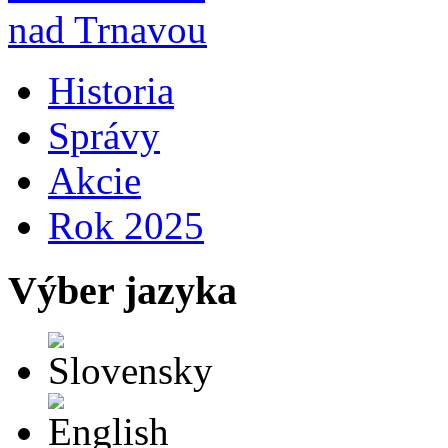
Historia
Správy
Akcie
Rok 2025
Výber jazyka
Slovensky
English