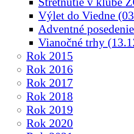
Stretnutie v klube 
Výlet do Viedne (0
Adventné posedenie
Vianočné trhy (13.
Rok 2015
Rok 2016
Rok 2017
Rok 2018
Rok 2019
Rok 2020