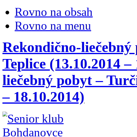
Rovno na obsah
Rovno na menu
Rekondično-liečebný 
Teplice (13.10.2014 –
liečebný pobyt – Turč
– 18.10.2014)