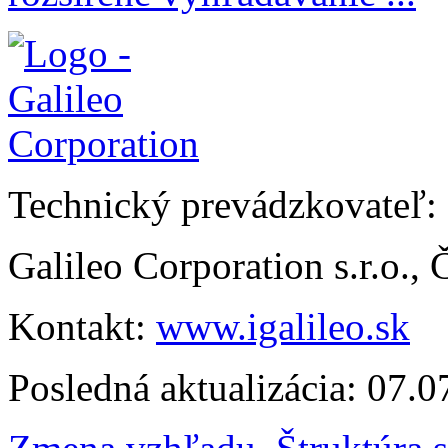
Technický prevádzkovateľ:
Galileo Corporation s.r.o.,
Kontakt:
www.igalileo.sk
Posledná aktualizácia: 07.