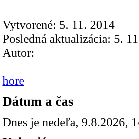
Vytvorené: 5. 11. 2014
Posledná aktualizácia: 5. 1
Autor:
hore
Dátum a čas
Dnes je
nedeľa
,
9.8.2026
,
1