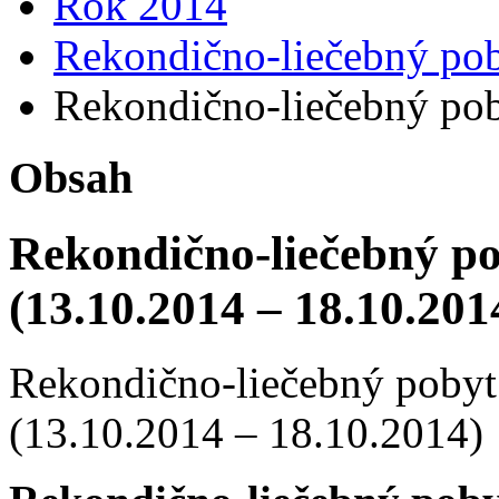
Rok 2014
Rekondično-liečebný poby
Rekondično-liečebný poby
Obsah
Rekondično-liečebný po
(13.10.2014 – 18.10.201
Rekondično-liečebný pobyt 
(13.10.2014 – 18.10.2014)