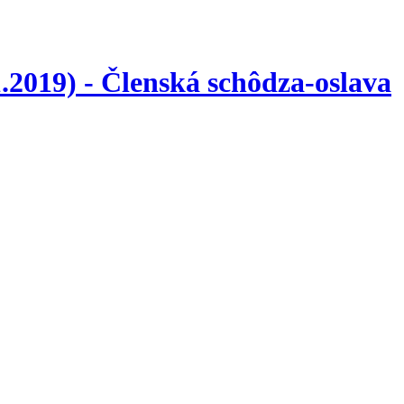
.2019) - Členská schôdza-oslava