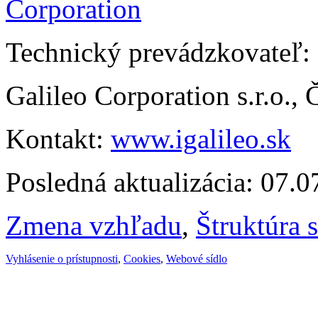
Technický prevádzkovateľ:
Galileo Corporation s.r.o.,
Kontakt:
www.igalileo.sk
Posledná aktualizácia: 07.
Zmena vzhľadu
,
Štruktúra 
Vyhlásenie o prístupnosti
,
Cookies
,
Webové sídlo