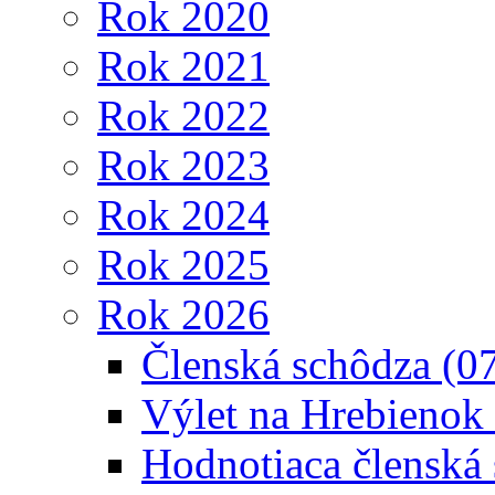
Rok 2020
Rok 2021
Rok 2022
Rok 2023
Rok 2024
Rok 2025
Rok 2026
Členská schôdza (0
Výlet na Hrebienok
Hodnotiaca členská