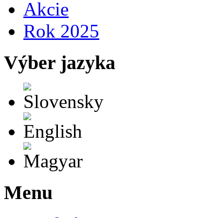
Akcie
Rok 2025
Výber jazyka
Slovensky
English
Magyar
Menu