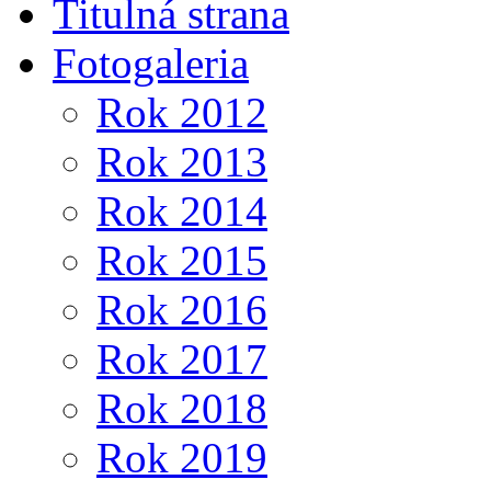
Titulná strana
Fotogaleria
Rok 2012
Rok 2013
Rok 2014
Rok 2015
Rok 2016
Rok 2017
Rok 2018
Rok 2019