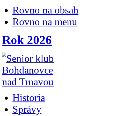
Rovno na obsah
Rovno na menu
Rok 2026
Historia
Správy