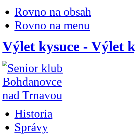
Rovno na obsah
Rovno na menu
Výlet kysuce - Výlet 
Historia
Správy