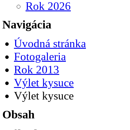
Rok 2026
Navigácia
Úvodná stránka
Fotogaleria
Rok 2013
Výlet kysuce
Výlet kysuce
Obsah