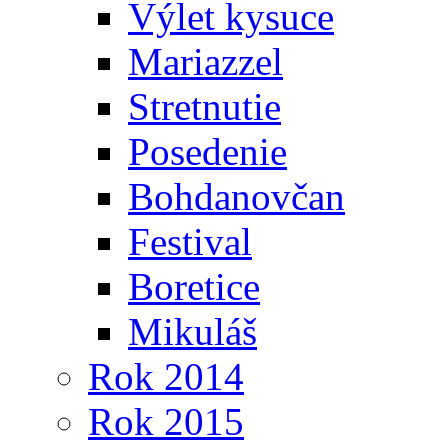
Výlet kysuce
Mariazzel
Stretnutie
Posedenie
Bohdanovčan
Festival
Boretice
Mikuláš
Rok 2014
Rok 2015