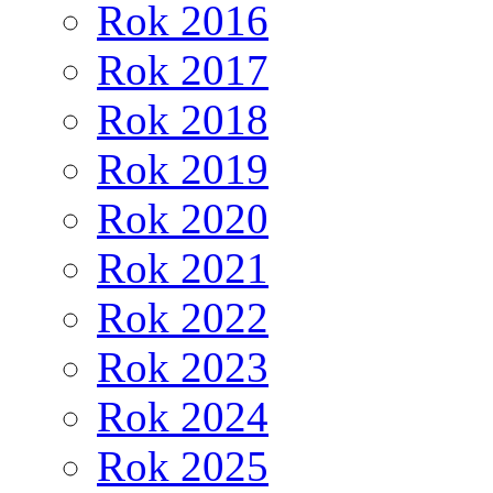
Rok 2016
Rok 2017
Rok 2018
Rok 2019
Rok 2020
Rok 2021
Rok 2022
Rok 2023
Rok 2024
Rok 2025