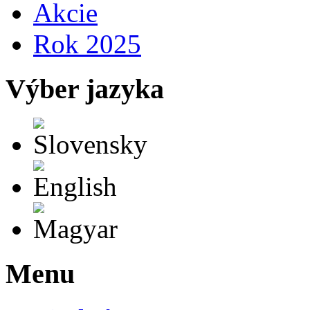
Akcie
Rok 2025
Výber jazyka
Slovensky
English
Magyar
Menu