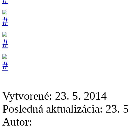
Vytvorené: 23. 5. 2014
Posledná aktualizácia: 23. 
Autor: