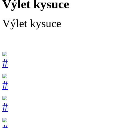
Výlet kysuce
Výlet kysuce