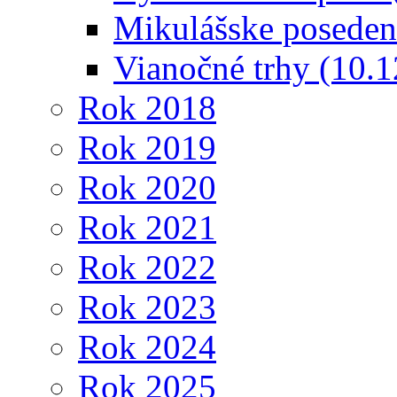
Mikulášske poseden
Vianočné trhy (10.
Rok 2018
Rok 2019
Rok 2020
Rok 2021
Rok 2022
Rok 2023
Rok 2024
Rok 2025