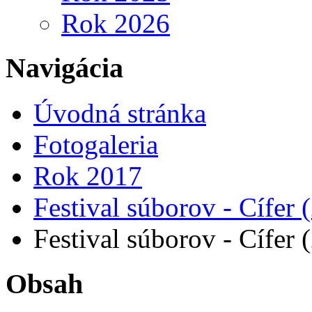
Rok 2026
Navigácia
Úvodná stránka
Fotogaleria
Rok 2017
Festival súborov - Cífer 
Festival súborov - Cífer 
Obsah