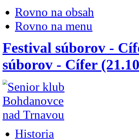
Rovno na obsah
Rovno na menu
Festival súborov - Cíf
súborov - Cífer (21.1
Historia