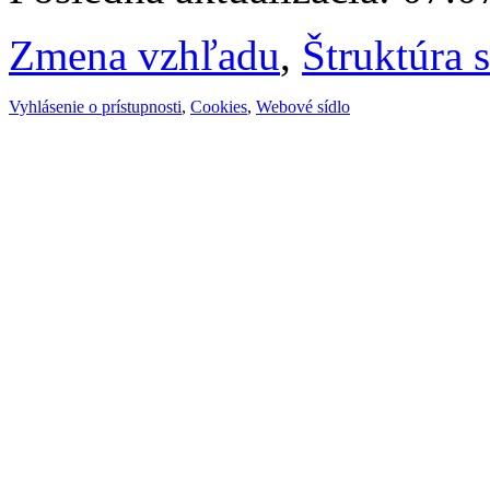
Zmena vzhľadu
,
Štruktúra 
Vyhlásenie o prístupnosti
,
Cookies
,
Webové sídlo