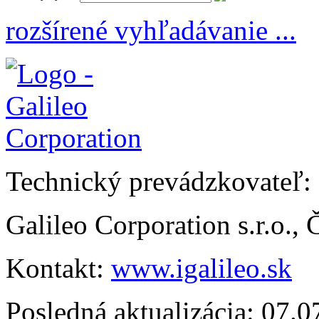
rozšírené vyhľadávanie ...
Technický prevádzkovateľ:
Galileo Corporation s.r.o.,
Kontakt:
www.igalileo.sk
Posledná aktualizácia: 07.