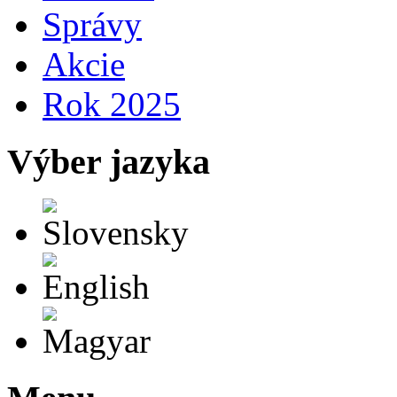
Správy
Akcie
Rok 2025
Výber jazyka
Slovensky
English
Magyar