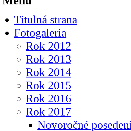
Menu
Titulná strana
Fotogaleria
Rok 2012
Rok 2013
Rok 2014
Rok 2015
Rok 2016
Rok 2017
Novoročné posedeni