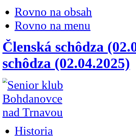
Rovno na obsah
Rovno na menu
Členská schôdza (02.0
schôdza (02.04.2025)
Historia