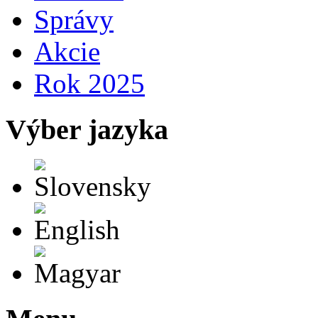
Správy
Akcie
Rok 2025
Výber jazyka
Slovensky
English
Magyar