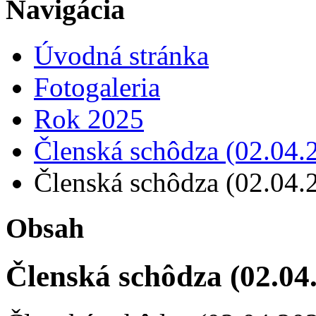
Navigácia
Úvodná stránka
Fotogaleria
Rok 2025
Členská schôdza (02.04.
Členská schôdza (02.04.
Obsah
Členská schôdza (02.04