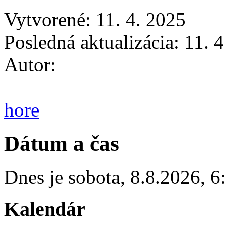
Vytvorené: 11. 4. 2025
Posledná aktualizácia: 11. 
Autor:
hore
Dátum a čas
Dnes je
sobota
,
8.8.2026
,
6
Kalendár