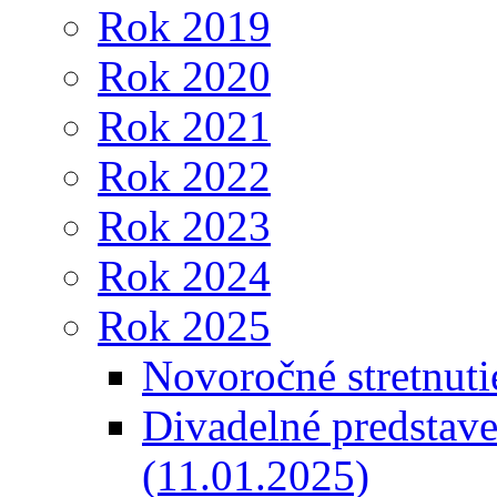
Rok 2019
Rok 2020
Rok 2021
Rok 2022
Rok 2023
Rok 2024
Rok 2025
Novoročné stretnuti
Divadelné predstav
(11.01.2025)