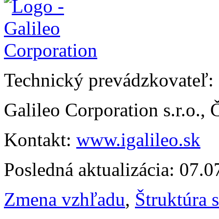
Technický prevádzkovateľ:
Galileo Corporation s.r.o.,
Kontakt:
www.igalileo.sk
Posledná aktualizácia: 07.
Zmena vzhľadu
,
Štruktúra 