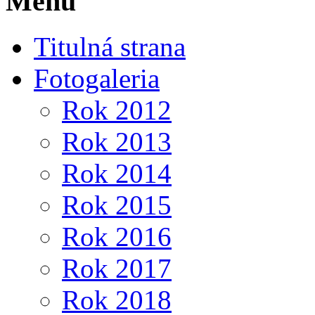
Menu
Titulná strana
Fotogaleria
Rok 2012
Rok 2013
Rok 2014
Rok 2015
Rok 2016
Rok 2017
Rok 2018