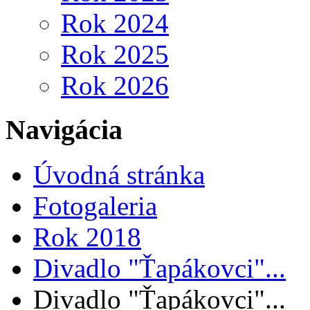
Rok 2024
Rok 2025
Rok 2026
Navigácia
Úvodná stránka
Fotogaleria
Rok 2018
Divadlo "Ťapákovci"...
Divadlo "Ťapákovci"...