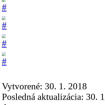
Vytvorené: 30. 1. 2018
Posledná aktualizácia: 30. 