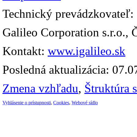
Technický prevádzkovateľ:
Galileo Corporation s.r.o.,
Kontakt:
www.igalileo.sk
Posledná aktualizácia: 07.
Zmena vzhľadu
,
Štruktúra 
Vyhlásenie o prístupnosti
,
Cookies
,
Webové sídlo