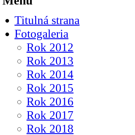
Menu
Titulná strana
Fotogaleria
Rok 2012
Rok 2013
Rok 2014
Rok 2015
Rok 2016
Rok 2017
Rok 2018