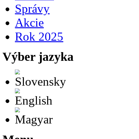
Správy
Akcie
Rok 2025
Výber jazyka
Slovensky
English
Magyar