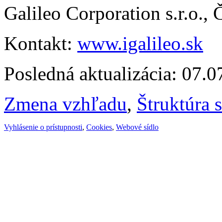
Galileo Corporation s.r.o.,
Kontakt:
www.igalileo.sk
Posledná aktualizácia: 07.
Zmena vzhľadu
,
Štruktúra 
Vyhlásenie o prístupnosti
,
Cookies
,
Webové sídlo