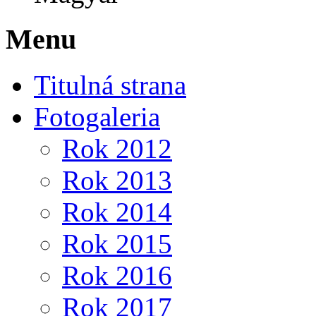
Menu
Titulná strana
Fotogaleria
Rok 2012
Rok 2013
Rok 2014
Rok 2015
Rok 2016
Rok 2017