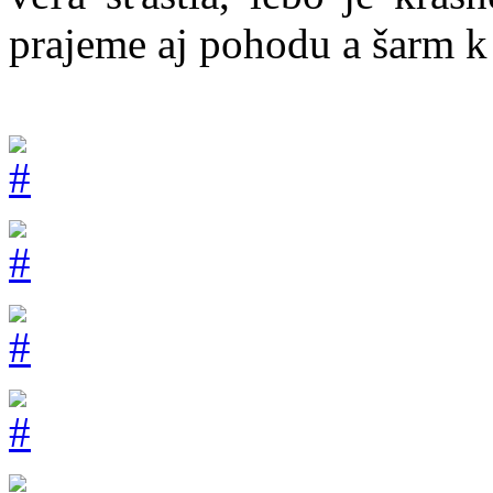
prajeme aj pohodu a šarm 