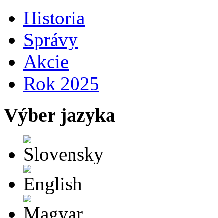
Historia
Správy
Akcie
Rok 2025
Výber jazyka
Slovensky
English
Magyar