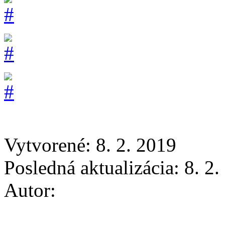
Vytvorené: 8. 2. 2019
Posledná aktualizácia: 8. 2
Autor: