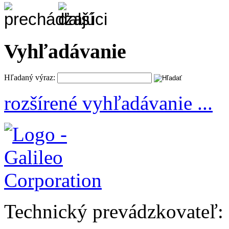
Vyhľadávanie
Hľadaný výraz:
rozšírené vyhľadávanie ...
Technický prevádzkovateľ: