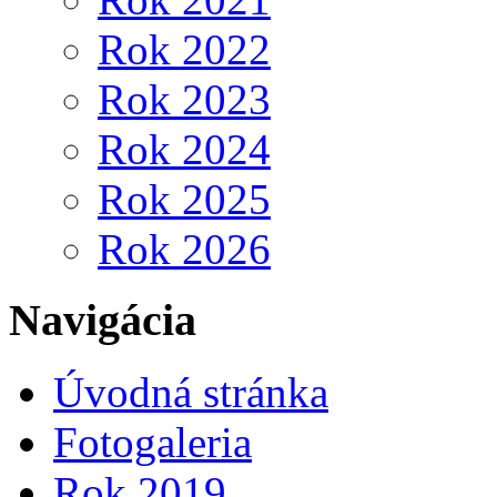
Rok 2022
Rok 2023
Rok 2024
Rok 2025
Rok 2026
Navigácia
Úvodná stránka
Fotogaleria
Rok 2019