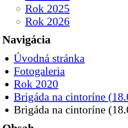
Rok 2025
Rok 2026
Navigácia
Úvodná stránka
Fotogaleria
Rok 2020
Brigáda na cintoríne (18
Brigáda na cintoríne (18