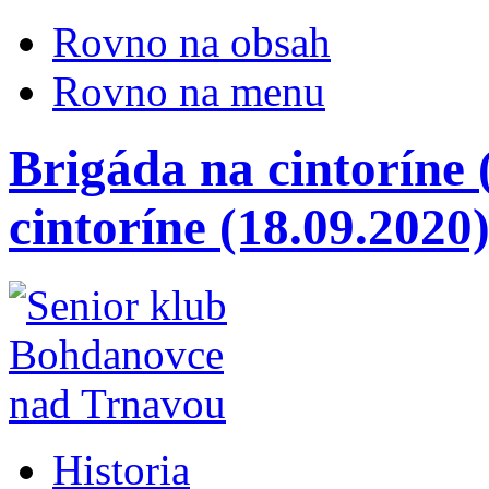
Rovno na obsah
Rovno na menu
Brigáda na cintoríne 
cintoríne (18.09.2020
Historia