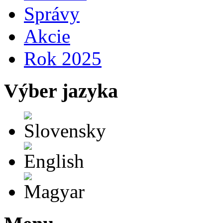
Správy
Akcie
Rok 2025
Výber jazyka
Slovensky
English
Magyar