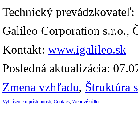
Technický prevádzkovateľ:
Galileo Corporation s.r.o.,
Kontakt:
www.igalileo.sk
Posledná aktualizácia: 07.
Zmena vzhľadu
,
Štruktúra 
Vyhlásenie o prístupnosti
,
Cookies
,
Webové sídlo