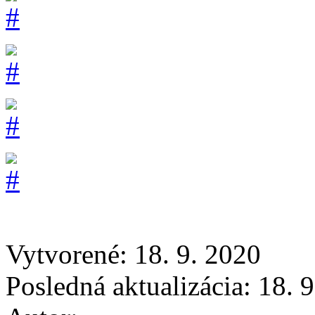
Vytvorené: 18. 9. 2020
Posledná aktualizácia: 18. 