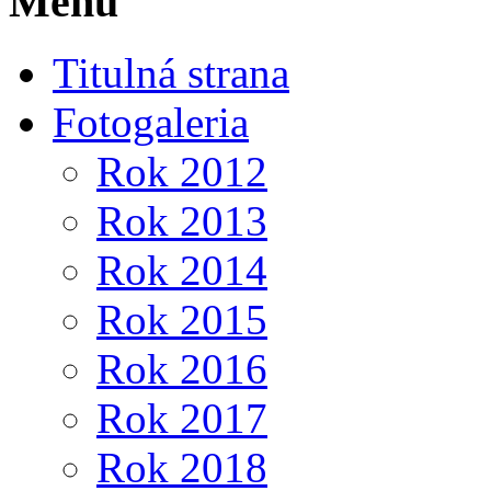
Menu
Titulná strana
Fotogaleria
Rok 2012
Rok 2013
Rok 2014
Rok 2015
Rok 2016
Rok 2017
Rok 2018