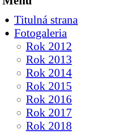
Menu
Titulná strana
Fotogaleria
Rok 2012
Rok 2013
Rok 2014
Rok 2015
Rok 2016
Rok 2017
Rok 2018