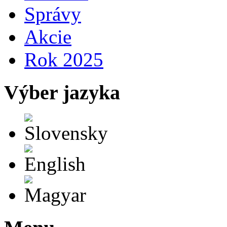
Správy
Akcie
Rok 2025
Výber jazyka
Slovensky
English
Magyar