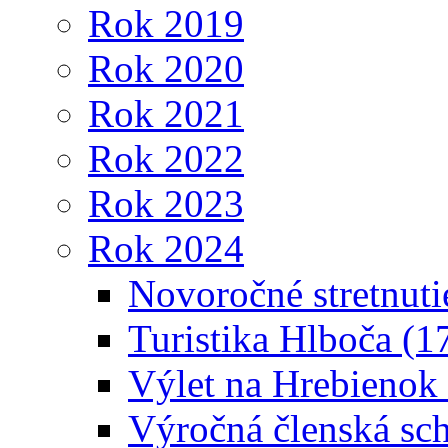
Rok 2019
Rok 2020
Rok 2021
Rok 2022
Rok 2023
Rok 2024
Novoročné stretnuti
Turistika Hlboča (1
Výlet na Hrebienok
Výročná členská sc