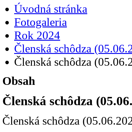
Úvodná stránka
Fotogaleria
Rok 2024
Členská schôdza (05.06.
Členská schôdza (05.06.
Obsah
Členská schôdza (05.06
Členská schôdza (05.06.20