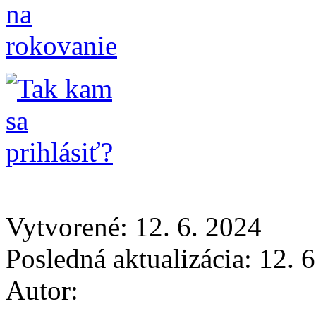
Vytvorené: 12. 6. 2024
Posledná aktualizácia: 12. 
Autor: