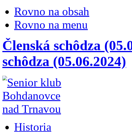
Rovno na obsah
Rovno na menu
Členská schôdza (05.0
schôdza (05.06.2024)
Historia