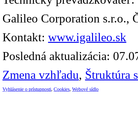
Galileo Corporation s.r.o.,
Kontakt:
www.igalileo.sk
Posledná aktualizácia: 07.
Zmena vzhľadu
,
Štruktúra 
Vyhlásenie o prístupnosti
,
Cookies
,
Webové sídlo